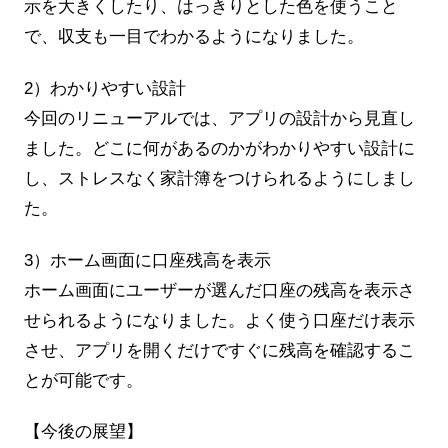
示を大きくしたり、はっきりとした色を使うこと
で、収支も一目でわかるようになりました。
2）わかりやすい設計
今回のリニューアルでは、アプリの設計から見直し
ました。どこに何があるのかがわかりやすい設計に
し、ストレスなく家計簿をつけられるようにしまし
た。
3）ホーム画面に口座残高を表示
ホーム画面にユーザーが選んだ口座の残高を表示さ
せられるようになりました。よく使う口座だけ表示
させ、アプリを開くだけですぐに残高を確認するこ
とが可能です。
【今後の展望】