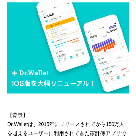
【背景】
Dr.Walletは、2015年にリリースされてから150万人
を越えるユーザーに利用されてきた家計簿アプリで