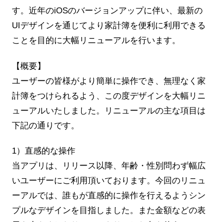
す。近年のiOSのバージョンアップに伴い、最新の
UIデザインを通じてより家計簿を便利に利用できる
ことを目的に大幅リニューアルを行います。
【概要】
ユーザーの皆様がより簡単に操作でき、無理なく家
計簿をつけられるよう、この度デザインを大幅リニ
ューアルいたしました。リニューアルの主な項目は
下記の通りです。
1）直感的な操作
当アプリは、リリース以降、年齢・性別問わず幅広
いユーザーにご利用頂いております。今回のリニュ
ーアルでは、誰もが直感的に操作を行えるようシン
プルなデザインを目指しました。また金額などの表