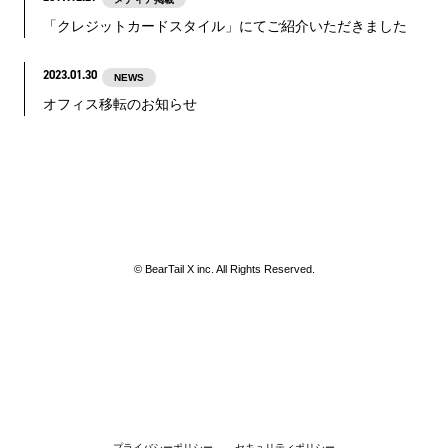
「クレジットカードスタイル」にてご紹介いただきました
2023.01.
30
NEWS
オフィス移転のお知らせ
© BearTail X inc. All Rights Reserved.
プライバシーポリシー
セキュリティポリシー