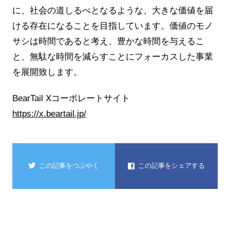
に、社会の道しるべとなるような、大きな価値を届
ける存在になることを目指しています。価値のモノ
サシは時間であると考え、豊かな時間を与えるこ
と、無駄な時間を減らすことにフォーカスした事業
を展開致します。
BearTail Xコーポレートサイト
https://x.beartail.jp/
この記事をつぶやく
この記事をシェアする